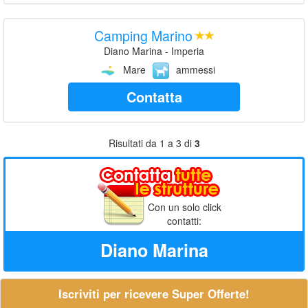
Camping Marino
Diano Marina - Imperia
Mare
ammessi
Contatta
Risultati da 1 a 3 di
3
Con un solo click
contatti:
Diano Marina
Iscriviti per ricevere Super Offerte!