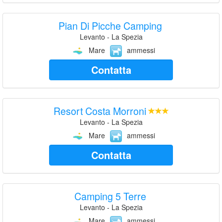
Pian Di Picche Camping
Levanto - La Spezia
Mare
ammessi
Contatta
Resort Costa Morroni
Levanto - La Spezia
Mare
ammessi
Contatta
Camping 5 Terre
Levanto - La Spezia
Mare
ammessi